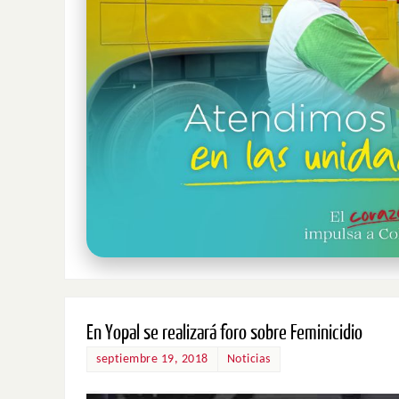
En Yopal se realizará foro sobre Feminicidio
septiembre 19, 2018
Noticias