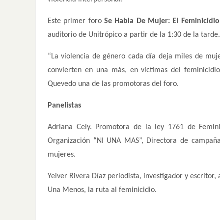
Este primer foro
Se Habla De Mujer: El Feminicidio
auditorio de Unitrópico a partir de la 1:30 de la tarde.
“La violencia de género cada día deja miles de muj
convierten en una más, en víctimas del feminicidi
Quevedo una de las promotoras del foro.
Panelistas
Adriana Cely. Promotora de la ley 1761 de Femini
Organización “NI UNA MAS”, Directora de campaña
mujeres.
Yeiver Rivera Díaz periodista, investigador y escritor
Una Menos, la ruta al feminicidio.