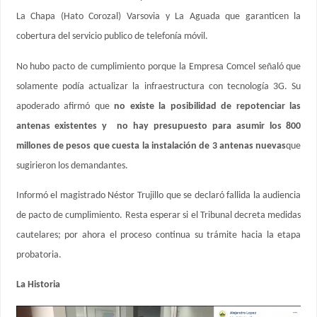
La Chapa (Hato Corozal) Varsovia y La Aguada que garanticen la
cobertura del servicio publico de telefonía móvil.
No hubo pacto de cumplimiento porque la Empresa Comcel señaló que
solamente podía actualizar la infraestructura con tecnología 3G. Su
apoderado afirmó que
no existe la posibilidad de repotenciar las
antenas existentes y no hay presupuesto para asumir los 800
millones de pesos que cuesta la instalación de 3 antenas nuevas
que
sugirieron los demandantes.
Informó el magistrado Néstor Trujillo que se declaró fallida la audiencia
de pacto de cumplimiento. Resta esperar si el Tribunal decreta medidas
cautelares; por ahora el proceso continua su trámite hacia la etapa
probatoria.
La Historia