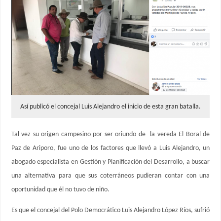
Así publicó el concejal Luis Alejandro el inicio de esta gran batalla.
Tal vez su origen campesino por ser oriundo de la vereda El Boral de
Paz de Ariporo, fue uno de los factores que llevó a Luis Alejandro, un
abogado especialista en Gestión y Planificación del Desarrollo, a buscar
una alternativa para que sus coterráneos pudieran contar con una
oportunidad que él no tuvo de niño.
Es que el concejal del Polo Democrático Luis Alejandro López Ríos, sufrió