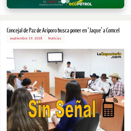
Concejal de Paz de Ariporo busca poner en ‘Jaque’ a Comcel
septiembre 19, 2018
Noticias