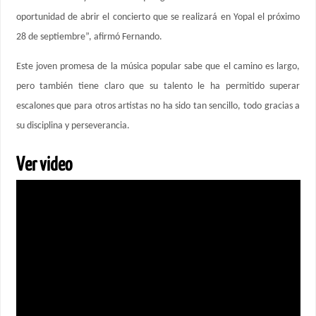
oportunidad de abrir el concierto que se realizará en Yopal el próximo
28 de septiembre”, afirmó Fernando.
Este joven promesa de la música popular sabe que el camino es largo,
pero también tiene claro que su talento le ha permitido superar
escalones que para otros artistas no ha sido tan sencillo, todo gracias a
su disciplina y perseverancia.
Ver video