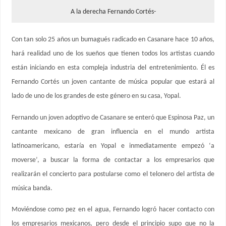
A la derecha Fernando Cortés-
Con tan solo 25 años un bumagués radicado en Casanare hace 10 años,
hará realidad uno de los sueños que tienen todos los artistas cuando
están iniciando en esta compleja industria del entretenimiento. Él es
Fernando Cortés un joven cantante de música popular que estará al
lado de uno de los grandes de este género en su casa, Yopal.
Fernando un joven adoptivo de Casanare se enteró que Espinosa Paz, un
cantante mexicano de gran influencia en el mundo artista
latinoamericano, estaría en Yopal e inmediatamente empezó ‘a
moverse’, a buscar la forma de contactar a los empresarios que
realizarán el concierto para postularse como el telonero del artista de
música banda.
Moviéndose como pez en el agua, Fernando logró hacer contacto con
los empresarios mexicanos, pero desde el principio supo que no la