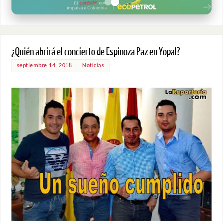
¿Quién abrirá el concierto de Espinoza Paz en Yopal?
septiembre 14, 2018
Noticias