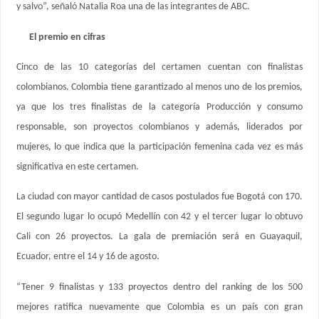
y salvo”, señaló Natalia Roa una de las integrantes de ABC.
El premio en cifras
Cinco de las 10 categorías del certamen cuentan con finalistas
colombianos. Colombia tiene garantizado al menos uno de los premios,
ya que los tres finalistas de la categoría Producción y consumo
responsable, son proyectos colombianos y además, liderados por
mujeres, lo que indica que la participación femenina cada vez es más
significativa en este certamen.
La ciudad con mayor cantidad de casos postulados fue Bogotá con 170.
El segundo lugar lo ocupó Medellín con 42 y el tercer lugar lo obtuvo
Cali con 26 proyectos. La gala de premiación será en Guayaquil,
Ecuador, entre el 14 y 16 de agosto.
“Tener 9 finalistas y 133 proyectos dentro del ranking de los 500
mejores ratifica nuevamente que Colombia es un país con gran