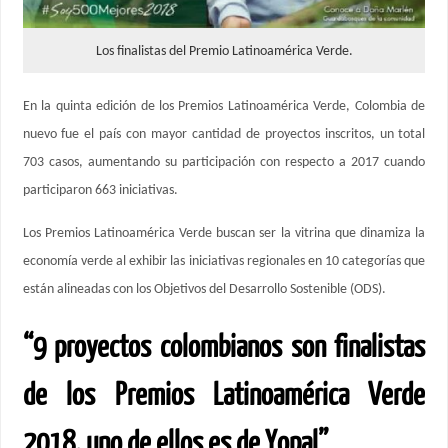
Los finalistas del Premio Latinoamérica Verde.
En la quinta edición de los Premios Latinoamérica Verde, Colombia de
nuevo fue el país con mayor cantidad de proyectos inscritos, un total
703 casos, aumentando su participación con respecto a 2017 cuando
participaron 663 iniciativas.
Los Premios Latinoamérica Verde buscan ser la vitrina que dinamiza la
economía verde al exhibir las iniciativas regionales en 10 categorías que
están alineadas con los Objetivos del Desarrollo Sostenible (ODS).
“9 proyectos colombianos son finalistas
de los Premios Latinoamérica Verde
2018, uno de ellos es de Yopal”