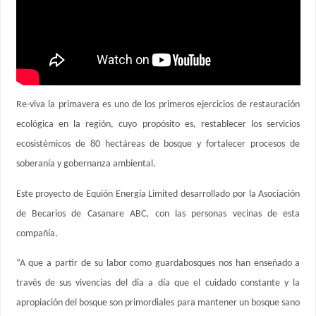
Re-viva la primavera es uno de los primeros ejercicios de restauración
ecológica en la región, cuyo propósito es, restablecer los servicios
ecosistémicos de 80 hectáreas de bosque y fortalecer procesos de
soberanía y gobernanza ambiental.
Este proyecto de Equión Energía Limited desarrollado por la Asociación
de Becarios de Casanare ABC, con las personas vecinas de esta
compañía.
“A que a partir de su labor como guardabosques nos han enseñado a
través de sus vivencias del día a día que el cuidado constante y la
apropiación del bosque son primordiales para mantener un bosque sano