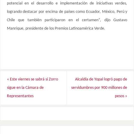
potencial en el desarrollo e implementación de iniciativas verdes,
logrando destacar por encima de países como Ecuador, México, Perú y
Chile que también participaron en el certamen”, dijo Gustavo
Manrique, presidente de los Premios Latinoamérica Verde.
«
Este viernes se sabrá si Zorro
Alcaldía de Yopal logró pago de
sigue en la Cámara de
servidumbres por 900 millones de
Representantes
pesos
»