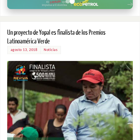
Un proyecto de Yopal es finalista de los Premios
Latinoamérica Verde
agosto 13, 2018
Noticias