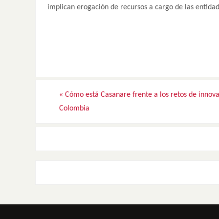
implican erogación de recursos a cargo de las entida
«
Cómo está Casanare frente a los retos de innov
Colombia