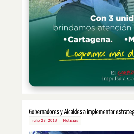
Gobernadores y Alcaldes a implementar estrategi
julio 23, 2018
Noticias