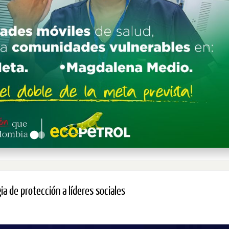
a de protección a líderes sociales