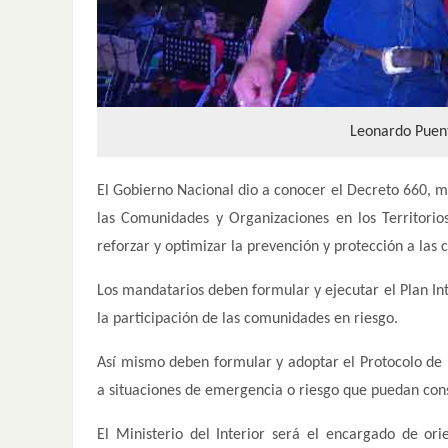
Leonardo Puent
El Gobierno Nacional dio a conocer el Decreto 660, m
las Comunidades y Organizaciones en los Territorio
reforzar y optimizar la prevención y protección a las 
Los mandatarios deben formular y ejecutar el Plan In
la participación de las comunidades en riesgo.
Así mismo deben formular y adoptar el Protocolo de
a situaciones de emergencia o riesgo que puedan cons
El Ministerio del Interior será el encargado de or