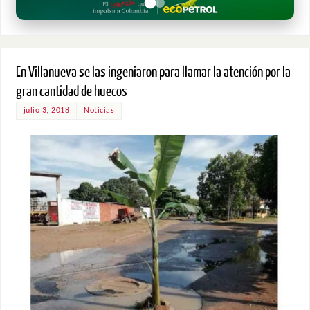
En Villanueva se las ingeniaron para llamar la atención por la
gran cantidad de huecos
julio 3, 2018
Noticias