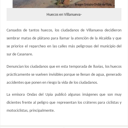
Huecos en Villanueva-
Cansados de tantos huecos, los ciudadanos de Villanueva decidieron
sembrar matas de plátano para llamar la atención de la Alcaldía y que
se priorice el reparcheo en las calles más peligrosas del municipio del
sur de Casanare.
Denuncian los ciudadanos que en esta temporada de lluvias, los huecos
prácticamente se vuelven invisibles porque se llenan de agua, generado
accidentes que ponen en riesgo la vida de los ciudadanos.
La emisora Ondas del Upia publicó algunas imágenes que son muy
dicientes frente al peligro que representan los cráteres para ciclistas y
motociclistas, principalmente.