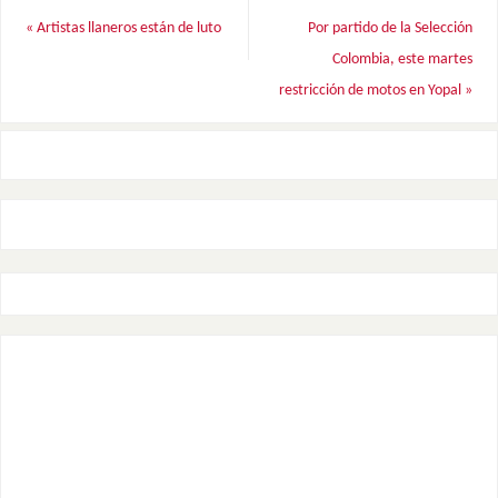
«
Artistas llaneros están de luto
Por partido de la Selección
Colombia, este martes
restricción de motos en Yopal
»