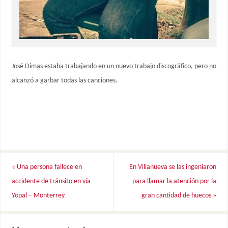
José Dimas estaba trabajando en un nuevo trabajo discográfico, pero no
alcanzó a garbar todas las canciones.
«
Una persona fallece en
En Villanueva se las ingeniaron
accidente de tránsito en vía
para llamar la atención por la
Yopal – Monterrey
gran cantidad de huecos
»