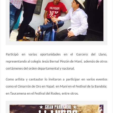
Participó en varias oportunidades en el Garcero del Llano,
representando al colegio Jesús Bernal Pinzón de Maní, además de otros
certámenes del orden departamental y nacional.
Como artista y cantautor lo invitaron a participar en varios eventos
como el Cimarrón de Oro en Yopal; en Maní en el Festival de la Bandola;
en Tauramena en el Festival del Rodeo, entre otros.