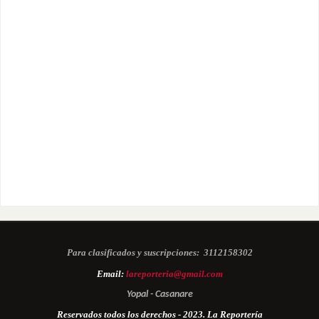
Para clasificados y suscripciones:
3112158302
Email:
lareporteria@gmail.com
Yopal - Casanare
Reservados todos los derechos - 2023. La Reportería