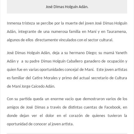
José Dimas Holguín Adán.
Inmensa tristeza se percibe por la muerte del joven José Dimas Holguín
Adán, integrante de una numerosa familia en Maní y en Tauramena,
algunos de ellos directamente vinculados con el sector cultural.
José Dimas Holguín Adán, deja a su hermano Diego; su mamá Yaneth
Adán y a su padre Dimas Holguín Caballero ganadero de ocupación y
quien fue en varias oportunidades concejal de Maní. Este joven artistas
es familiar del Catire Morales y primo del actual secretario de Cultura
de Maní Jorge Caicedo Adán.
Con su partida queda un enorme vacío que demostraron varios de los
amigos de José Dimas a través de distintas cuentas de Facebook, en
donde dejan ver el dolor en el corazón de quienes tuvieron la
oportunidad de conocer al joven artista.