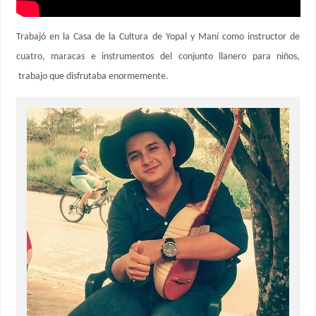
Trabajó en la Casa de la Cultura de Yopal y Maní como instructor de
cuatro, maracas e instrumentos del conjunto llanero para niños,
trabajo que disfrutaba enormemente.