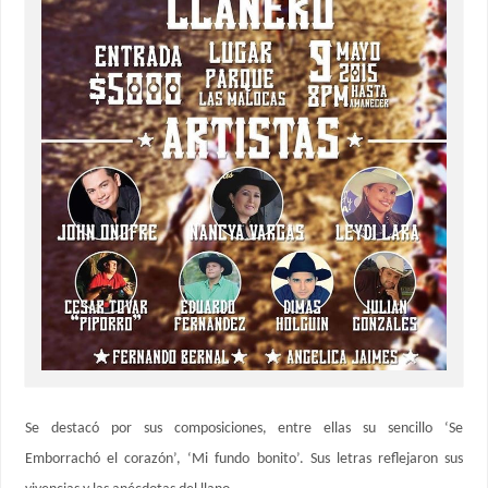
Se destacó por sus composiciones, entre ellas su sencillo ‘Se
Emborrachó el corazón’, ‘Mi fundo bonito’. Sus letras reflejaron sus