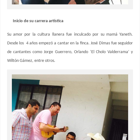
Inicio de su carrera artística
Su amor por la cultura llanera fue inculcado por su mamá Yaneth.
Desde los 4 años empezó a cantar en la finca. José Dimas fue seguidor
de cantantes como Jorge Guerrero, Orlando ‘El Cholo Valderrama’ y
Wiltón Gámez, entre otros.