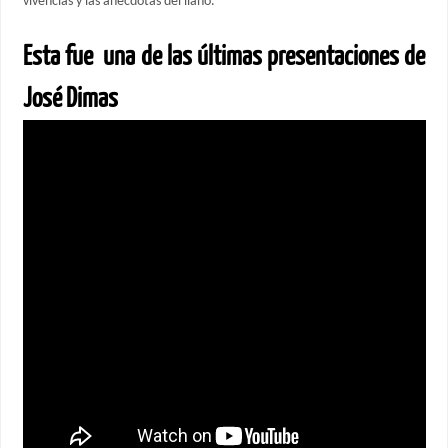
vivencias y las anécdotas del llano.
Esta fue una de las últimas presentaciones de
José Dimas