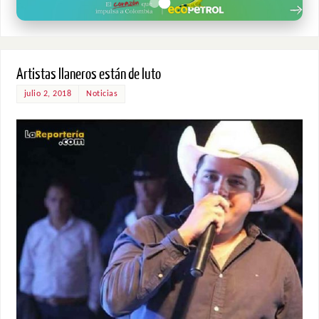
Artistas llaneros están de luto
julio 2, 2018
Noticias