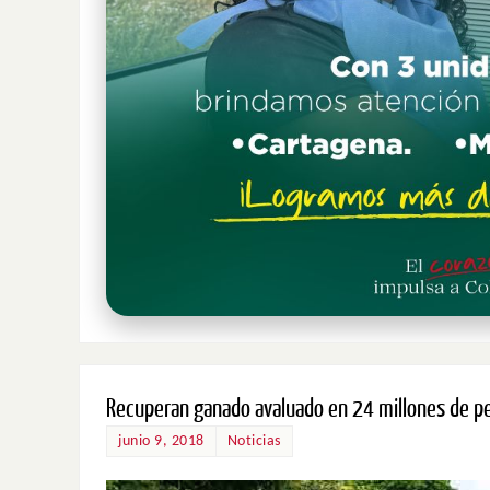
Recuperan ganado avaluado en 24 millones de p
junio 9, 2018
Noticias