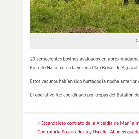
G
20 semovientes bovinos avaluados en aproximadament
Ejército Nacional en la vereda Plan Brisas de Aguazul.
Estos vacunos habían sido hurtados la noche anterior
El operativo fue coordinado por tropas del Batallón d
«
Escandaloso contrato de la Alcaldía de Maní a 
Contraloría Procuraduría y Fiscalía. Abuelos queda