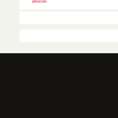
atención