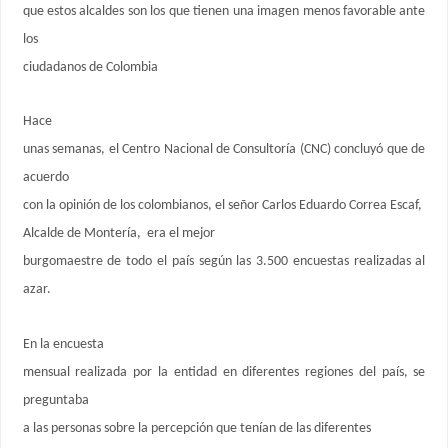
que estos alcaldes son los que tienen una imagen menos favorable ante
los
ciudadanos de Colombia
Hace
unas semanas, el Centro Nacional de Consultoría (CNC) concluyó que de
acuerdo
con la opinión de los colombianos, el señor Carlos Eduardo Correa Escaf,
Alcalde de Montería, era el mejor
burgomaestre de todo el país según las 3.500 encuestas realizadas al
azar.
En la encuesta
mensual realizada por la entidad en diferentes regiones del país, se
preguntaba
a las personas sobre la percepción que tenían de las diferentes