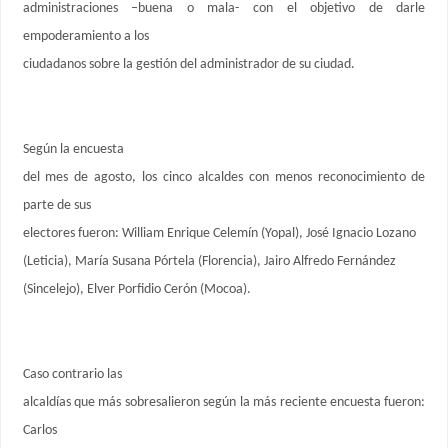
administraciones –buena o mala- con el objetivo de darle
empoderamiento a los
ciudadanos sobre la gestión del administrador de su ciudad.
Según la encuesta
del mes de agosto, los cinco alcaldes con menos reconocimiento de
parte de sus
electores fueron: William Enrique Celemín (Yopal), José Ignacio Lozano
(Leticia), María Susana Pórtela (Florencia), Jairo Alfredo Fernández
(Sincelejo), Elver Porfidio Cerón (Mocoa).
Caso contrario las
alcaldías que más sobresalieron según la más reciente encuesta fueron:
Carlos