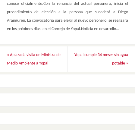
conoce oficialmente.Con la renuncia del actual personero, inicia el
procedimiento de elección a la persona que sucederá a Diego
Aranguren. La convocatoria para elegir al nuevo personero, se realizará
en los próximos días, en el Concejo de Yopal.Noticia en desarrollo…
«
Aplazada visita de Ministra de
Yopal cumple 34 meses sin agua
Medio Ambiente a Yopal
potable
»