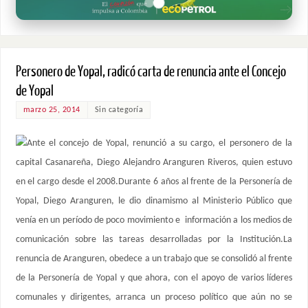
Personero de Yopal, radicó carta de renuncia ante el Concejo
de Yopal
marzo 25, 2014
Sin categoría
Ante el concejo de Yopal, renunció a su cargo, el personero de la
capital Casanareña, Diego Alejandro Aranguren Riveros, quien estuvo
en el cargo desde el 2008.Durante 6 años al frente de la Personería de
Yopal, Diego Aranguren, le dio dinamismo al Ministerio Público que
venía en un período de poco movimiento e información a los medios de
comunicación sobre las tareas desarrolladas por la Institución.La
renuncia de Aranguren, obedece a un trabajo que se consolidó al frente
de la Personería de Yopal y que ahora, con el apoyo de varios líderes
comunales y dirigentes, arranca un proceso político que aún no se