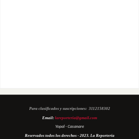
Para clasificados y suscripciones:
3112158302
Email:
lareporteria@gmail.com
Yopal - Casanare
Reservados todos los derechos - 2023. La Reportería