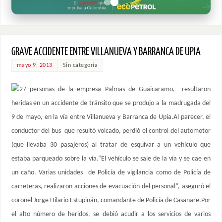
GRAVE ACCIDENTE ENTRE VILLANUEVA Y BARRANCA DE UPIA
mayo 9, 2013
Sin categoría
27 personas de la empresa Palmas de Guaicaramo, resultaron
heridas en un accidente de tránsito que se produjo a la madrugada del
9 de mayo, en la vía entre Villanueva y Barranca de Upia.Al parecer, el
conductor del bus que resultó volcado, perdió el control del automotor
(que llevaba 30 pasajeros) al tratar de esquivar a un vehículo que
estaba parqueado sobre la vía.“El vehículo se sale de la vía y se cae en
un caño. Varias unidades de Policía de vigilancia como de Policía de
carreteras, realizaron acciones de evacuación del personal”, aseguró el
coronel Jorge Hilario Estupiñán, comandante de Policía de Casanare.Por
el alto número de heridos, se debió acudir a los servicios de varios