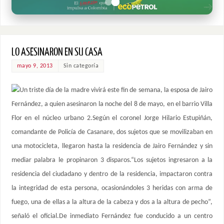
LO ASESINARON EN SU CASA
mayo 9, 2013
Sin categoría
Un triste día de la madre vivirá este fin de semana, la esposa de Jairo
Fernández, a quien asesinaron la noche del 8 de mayo, en el barrio Villa
Flor en el núcleo urbano 2.Según el coronel Jorge Hilario Estupiñán,
comandante de Policía de Casanare, dos sujetos que se movilizaban en
una motocicleta, llegaron hasta la residencia de Jairo Fernández y sin
mediar palabra le propinaron 3 disparos.“Los sujetos ingresaron a la
residencia del ciudadano y dentro de la residencia, impactaron contra
la integridad de esta persona, ocasionándoles 3 heridas con arma de
fuego, una de ellas a la altura de la cabeza y dos a la altura de pecho”,
señaló el oficial.De inmediato Fernández fue conducido a un centro