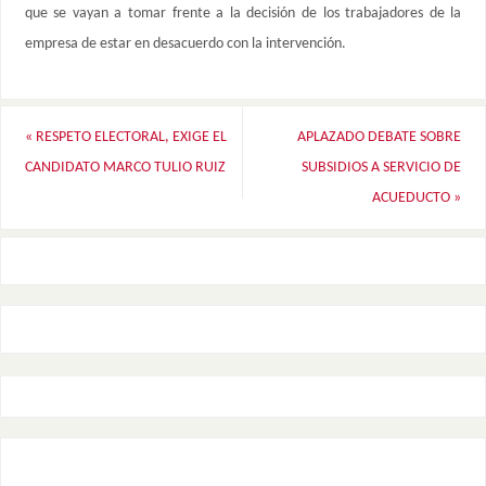
que se vayan a tomar frente a la decisión de los trabajadores de la
empresa de estar en desacuerdo con la intervención.
«
RESPETO ELECTORAL, EXIGE EL
APLAZADO DEBATE SOBRE
CANDIDATO MARCO TULIO RUIZ
SUBSIDIOS A SERVICIO DE
ACUEDUCTO
»