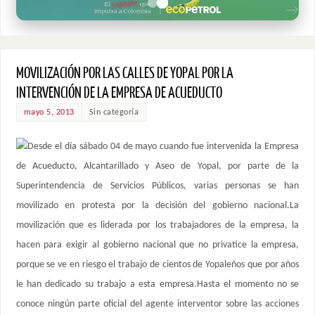
MOVILIZACIÓN POR LAS CALLES DE YOPAL POR LA
INTERVENCIÓN DE LA EMPRESA DE ACUEDUCTO
mayo 5, 2013
Sin categoría
Desde el día sábado 04 de mayo cuando fue intervenida la Empresa
de Acueducto, Alcantarillado y Aseo de Yopal, por parte de la
Superintendencia de Servicios Públicos, varias personas se han
movilizado en protesta por la decisión del gobierno nacional.La
movilización que es liderada por los trabajadores de la empresa, la
hacen para exigir al gobierno nacional que no privatice la empresa,
porque se ve en riesgo el trabajo de cientos de Yopaleños que por años
le han dedicado su trabajo a esta empresa.Hasta el momento no se
conoce ningún parte oficial del agente interventor sobre las acciones