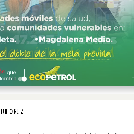
TULIO RUIZ