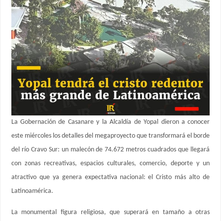
La Gobernación de Casanare y la Alcaldía de Yopal dieron a conocer
este miércoles los detalles del megaproyecto que transformará el borde
del río Cravo Sur: un malecón de 74.672 metros cuadrados que llegará
con zonas recreativas, espacios culturales, comercio, deporte y un
atractivo que ya genera expectativa nacional: el Cristo más alto de
Latinoamérica.
La monumental figura religiosa, que superará en tamaño a otras