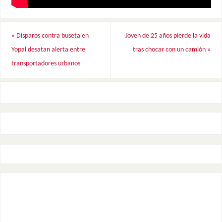
«
Disparos contra buseta en
Joven de 25 años pierde la vida
Yopal desatan alerta entre
tras chocar con un camión
»
transportadores urbanos