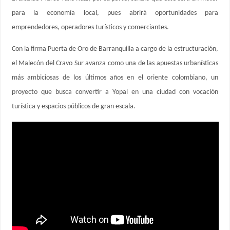
para la economía local, pues abrirá oportunidades para
emprendedores, operadores turísticos y comerciantes.
Con la firma Puerta de Oro de Barranquilla a cargo de la estructuración,
el Malecón del Cravo Sur avanza como una de las apuestas urbanísticas
más ambiciosas de los últimos años en el oriente colombiano, un
proyecto que busca convertir a Yopal en una ciudad con vocación
turística y espacios públicos de gran escala.