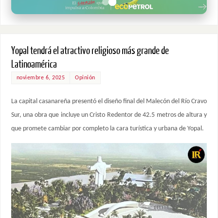
Yopal tendrá el atractivo religioso más grande de
Latinoamérica
noviembre 6, 2025
Opinión
La capital casanareña presentó el diseño final del Malecón del Río Cravo
Sur, una obra que incluye un Cristo Redentor de 42.5 metros de altura y
que promete cambiar por completo la cara turística y urbana de Yopal.