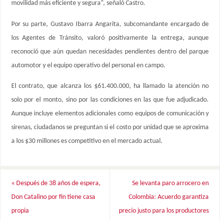
movilidad más eficiente y segura”, señaló Castro.
Por su parte, Gustavo Ibarra Angarita, subcomandante encargado de
los Agentes de Tránsito, valoró positivamente la entrega, aunque
reconoció que aún quedan necesidades pendientes dentro del parque
automotor y el equipo operativo del personal en campo.
El contrato, que alcanza los $61.400.000, ha llamado la atención no
solo por el monto, sino por las condiciones en las que fue adjudicado.
Aunque incluye elementos adicionales como equipos de comunicación y
sirenas, ciudadanos se preguntan si el costo por unidad que se aproxima
a los $30 millones es competitivo en el mercado actual.
«
Después de 38 años de espera,
Se levanta paro arrocero en
Don Catalino por fin tiene casa
Colombia: Acuerdo garantiza
propia
precio justo para los productores