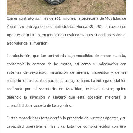
Con un contrato por más de $61 millones, la Secretaría de Movilidad de
Yopal hizo entrega de dos motocicletas Honda XR 190L al cuerpo de
Agentes de Tránsito, en medio de cuestionamientos ciudadanos sobre el
alto valor de la inversión.
La adquisición, que fue contratada bajo modalidad de menor cuantía,
contempla la compra de las motos, así como su adecuación con
sistemas de seguridad, instalación de sirenas, impuestos y demás
requerimientos técnicos para el patrullaje urbano. La entrega oficial fue
realizada por el secretario de Movilidad, Michael Castro, quien
defendió la inversión y aseguró que esta dotación mejorará la
capacidad de respuesta de los agentes.
“Estas motocicletas fortalecerán la presencia de nuestros agentes y su
capacidad operativa en las vías. Estamos comprometidos con una