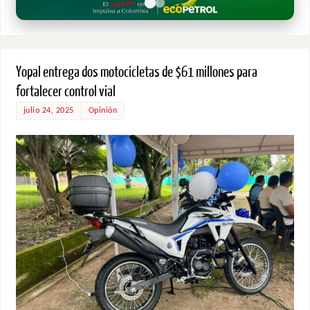
Yopal entrega dos motocicletas de $61 millones para
fortalecer control vial
julio 24, 2025
Opinión