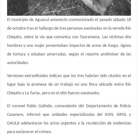
El municipio de Aguazul amaneció conmocionado el pasado sábado 18
de octubre tras el hallazgo de tres personas asesinadas en la vereda Río
Chiquito, sobre la vía que comunica con Tauramena. Las víctimas dos
hombres y una mujer presentaban impactos de arma de fuego, signos
de tortura y estaban amarradas, según el reporte preliminar de las
autoridades.
Versiones extraoficiales indican que los tres habrían sido citados en el
lugar bajo la promesa de un trabajo en una finca ubicada entre Río
Chiquito y La Turúa, pero en el sitio fueron asesinados.
El coronel Pablo Galindo, comandante del Departamento de Policía
Casanare, informó que unidades especializadas del SIJIN, SIPOL y
GAULA adelantaron los actos urgentes y la recolección de evidencias
para esclarecer el crimen.