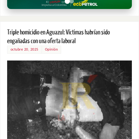
Triple homicidio en Aguazul: Víctimas habrían sido
engañadas con una oferta laboral
octubre 20, 2025
Opinión