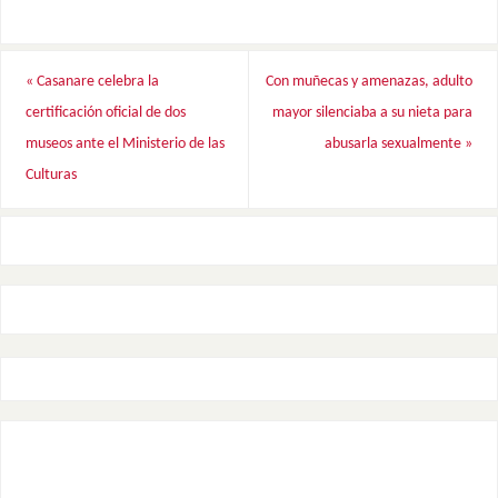
«
Casanare celebra la
Con muñecas y amenazas, adulto
certificación oficial de dos
mayor silenciaba a su nieta para
museos ante el Ministerio de las
abusarla sexualmente
»
Culturas