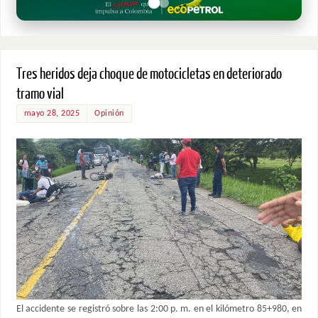
Tres heridos deja choque de motocicletas en deteriorado
tramo vial
mayo 28, 2025
Opinión
El accidente se registró sobre las 2:00 p. m. en el kilómetro 85+980, en