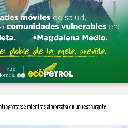
 atragantarse mientras almorzaba en un restaurante