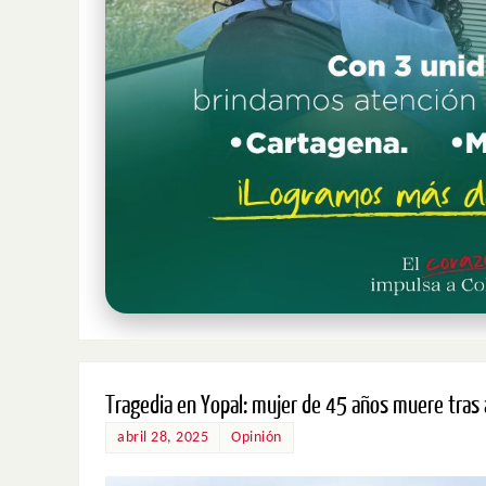
Tragedia en Yopal: mujer de 45 años muere tras
abril 28, 2025
Opinión