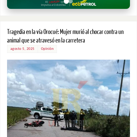
Tragedia en la vía Orocué: Mujer murió al chocar contra un
animal que se atravesó en la carretera
agosto 5, 2025
Opinión