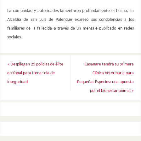
La comunidad y autoridades lamentaron profundamente el hecho. La
Alcaldía de San Luis de Palenque expresó sus condolencias a los
familiares de la fallecida a través de un mensaje publicado en redes
sociales.
«
Despliegan 25 policías de élite
Casanare tendrá su primera
en Yopal para frenar ola de
Clínica Veterinaria para
inseguridad
Pequeñas Especies: una apuesta
por el bienestar animal
»