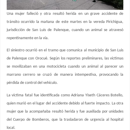
Una mujer falleció y otra resultó herida en un grave accidente de
tránsito ocurrido la mañana de este martes en la vereda Pirichigua,
jurisdicción de San Luis de Palenque, cuando un animal se atravesó
repentinamente en la vía.
El siniestro ocurrió en el tramo que comunica al municipio de San Luis
de Palenque con Orocué. Según los reportes preliminares, las víctimas
se movilizaban en una motocicleta cuando un animal al parecer un
marrano cerrero se cruzó de manera intempestiva, provocando la
pérdida de control del vehículo.
La víctima fatal fue identificada como Adriana Yiseth Cáceres Botello,
quien murió en el lugar del accidente debido al fuerte impacto. La otra
mujer que la acompañaba resultó herida y fue auxiliada por unidades
del Cuerpo de Bomberos, que la trasladaron de urgencia al hospital
local.