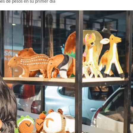
nes de pesos en su primer día