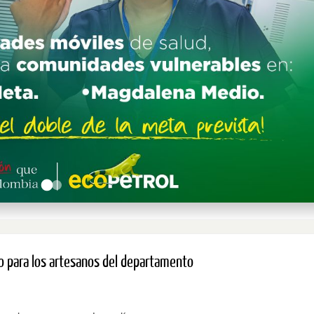
o para los artesanos del departamento