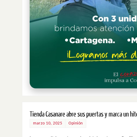
Tienda Casanare abre sus puertas y marca un hit
marzo 10, 2025
Opinión