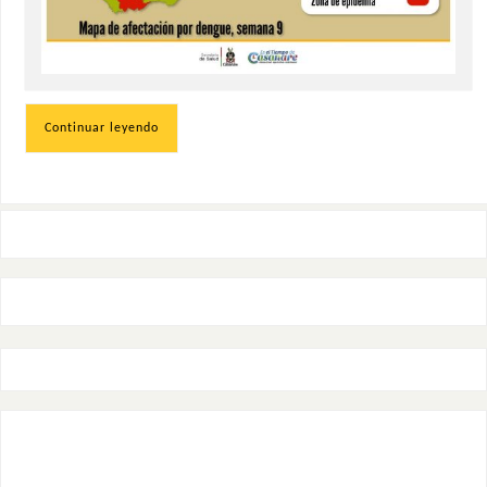
Continuar leyendo