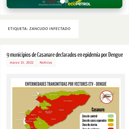
ETIQUETA:
ZANCUDO INFECTADO
9 municipios de Casanare declarados en epidemia por Dengue
marzo 15, 2022
Noticias