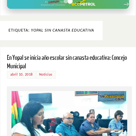
ETIQUETA:
YOPAL SIN CANASTA EDUCATIVA
En Yopal se inicia año escolar sin canasta educativa: Concejo
Municipal
abril 10, 2018
Noticias