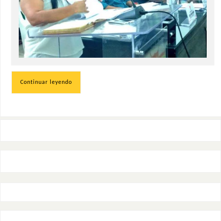
Continuar leyendo