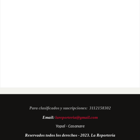
Para clasificados y suscripciones:
3112158302
Email:
lareporteria@gmail.com
Yopal - Casanare
Reservados todos los derechos - 2023. La Reportería