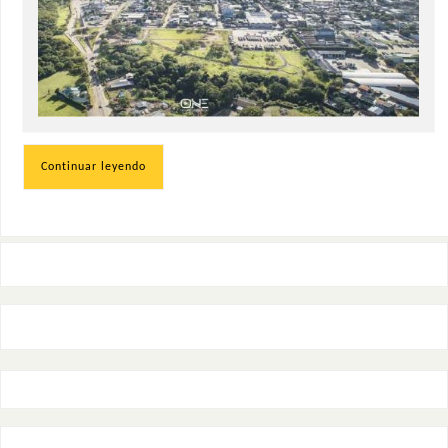
Continuar leyendo