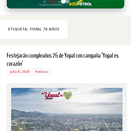
ETIQUETA:
YOPAL 76 AÑOS
Festejarán cumpleaños 76 de Yopal con campaña ‘Yopal es
corazón’
julio 8, 2018
Noticias