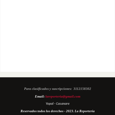
Para clasificados y suscripciones:
3112158302
Email:
lareporteria@gmail.com
Yopal - Casanare
Reservados todos los derechos - 2023. La Reportería