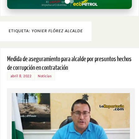
ETIQUETA:
YONIER FLÓREZ ALCALDE
Medida de aseguramiento para alcalde por presuntos hechos
de corrupción en contratación
abril 8, 2022
Noticias