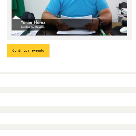
Continuar leyendo