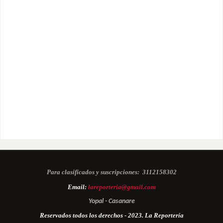
Para clasificados y suscripciones:
3112158302
Email:
lareporteria@gmail.com
Yopal - Casanare
Reservados todos los derechos - 2023. La Reportería