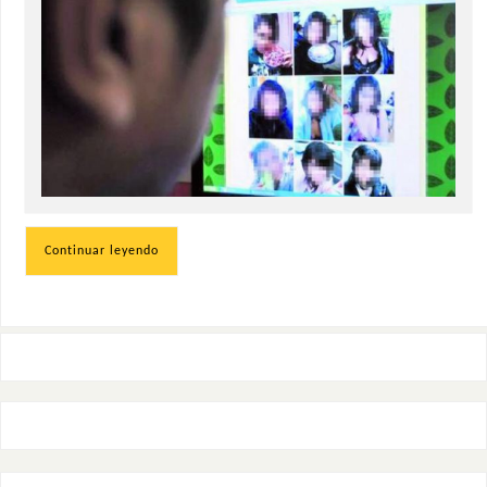
Continuar leyendo