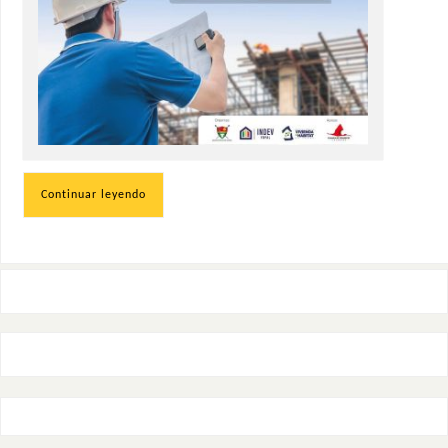
Continuar leyendo