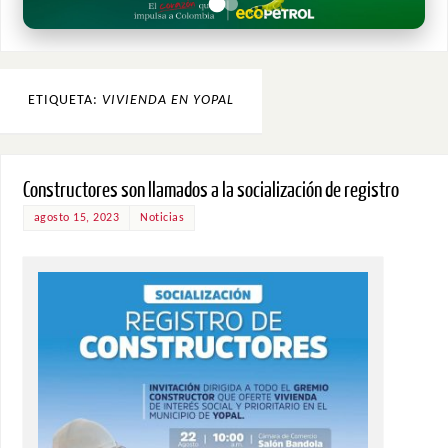
ETIQUETA:
VIVIENDA EN YOPAL
Constructores son llamados a la socialización de registro
agosto 15, 2023
Noticias