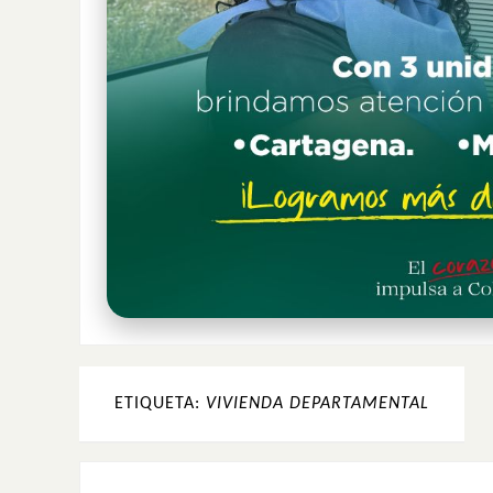
ETIQUETA:
VIVIENDA DEPARTAMENTAL