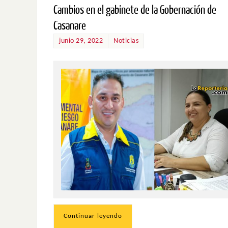
Cambios en el gabinete de la Gobernación de
Casanare
junio 29, 2022
Noticias
Continuar leyendo