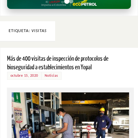
ETIQUETA:
VISITAS
Más de 400 visitas de inspección de protocolos de
bioseguridad a establecimientos en Yopal
octubre 15, 2020
Noticias