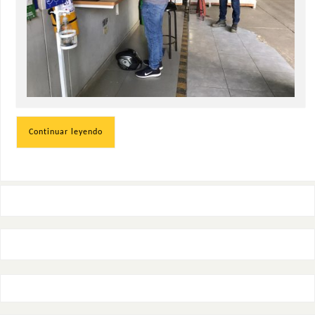
Continuar leyendo