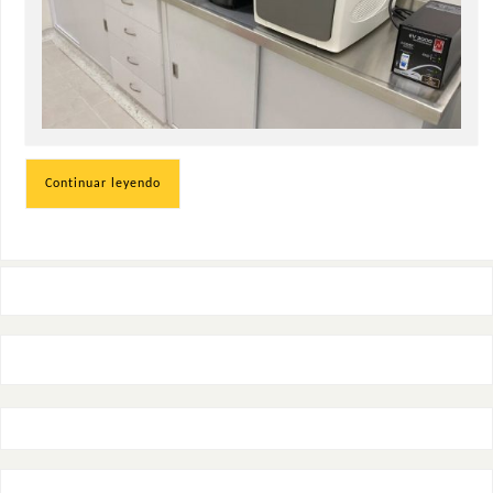
Continuar leyendo