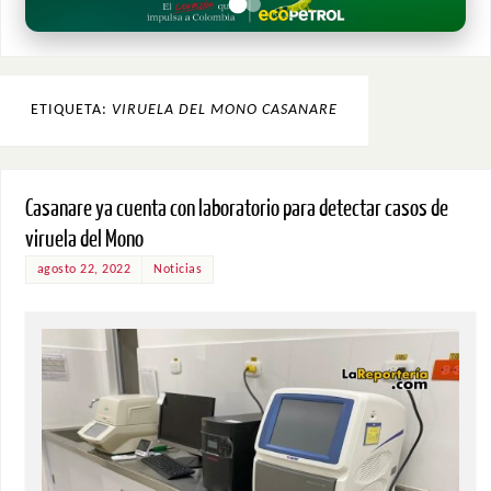
ETIQUETA:
VIRUELA DEL MONO CASANARE
Casanare ya cuenta con laboratorio para detectar casos de
viruela del Mono
agosto 22, 2022
Noticias