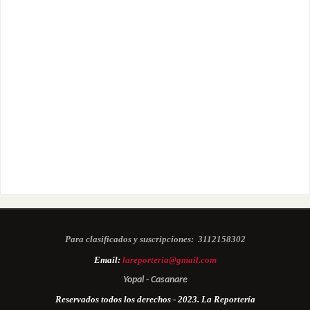
Para clasificados y suscripciones:
3112158302
Email:
lareporteria@gmail.com
Yopal - Casanare
Reservados todos los derechos - 2023. La Reportería