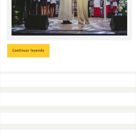
Continuar leyendo