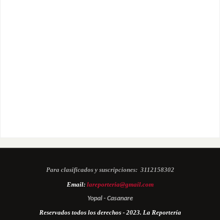
Para clasificados y suscripciones:
3112158302
Email:
lareporteria@gmail.com
Yopal - Casanare
Reservados todos los derechos - 2023. La Reportería