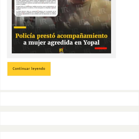
Continuar leyendo