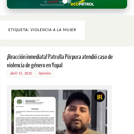
ETIQUETA:
VIOLENCIA A LA MUJER
¡Reacción inmediata! Patrulla Púrpura atendió caso de
violencia de género en Yopal
abril 15, 2025
Opinión