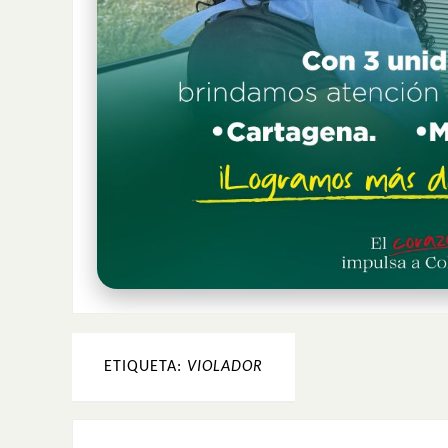
ETIQUETA:
VIOLADOR