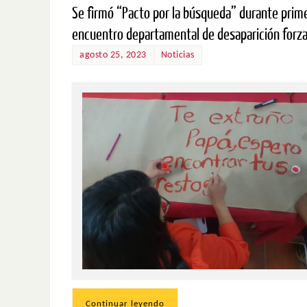
Se firmó “Pacto por la búsqueda” durante prim
encuentro departamental de desaparición forz
agosto 25, 2023
Noticias
Continuar leyendo