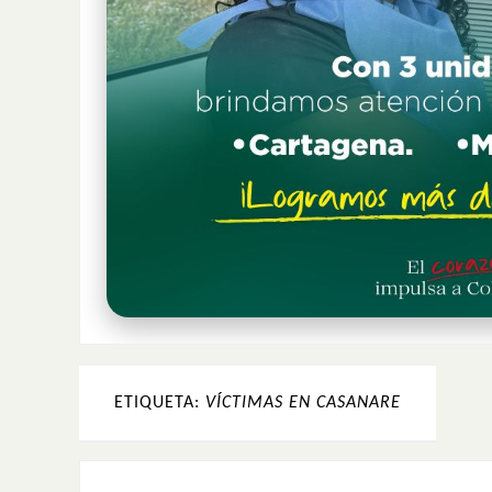
ETIQUETA:
VÍCTIMAS EN CASANARE