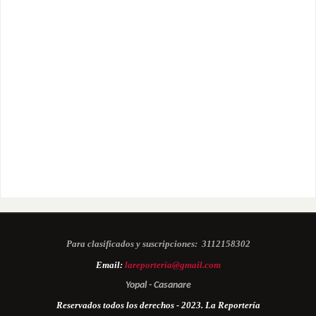
Para clasificados y suscripciones:
3112158302
Email:
lareporteria@gmail.com
Yopal - Casanare
Reservados todos los derechos - 2023. La Reportería