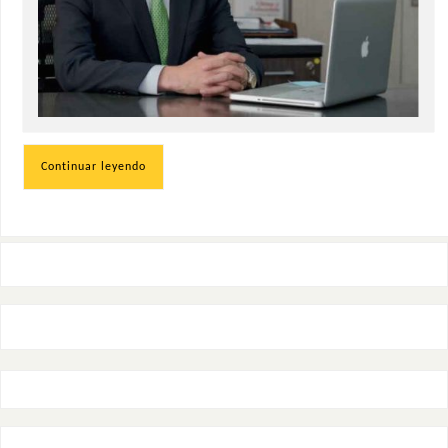
Continuar leyendo