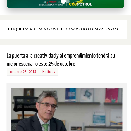
ETIQUETA:
VICEMINISTRO DE DESARROLLO EMPRESARIAL
La puerta a la creatividad y al emprendimiento tendrá su
mejor escenario este 25 de octubre
octubre 23, 2018
Noticias