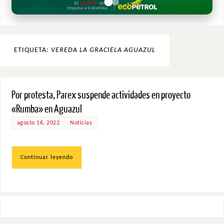
ETIQUETA:
VEREDA LA GRACIELA AGUAZUL
Por protesta, Parex suspende actividades en proyecto
«Rumba» en Aguazul
agosto 16, 2022
Noticias
Continuar leyendo