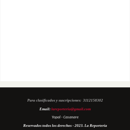
Para clasificados y suscripciones:
3112158302
Email:
lareporteria@gmail.com
Yopal - Casanare
Reservados todos los derechos - 2023. La Reportería