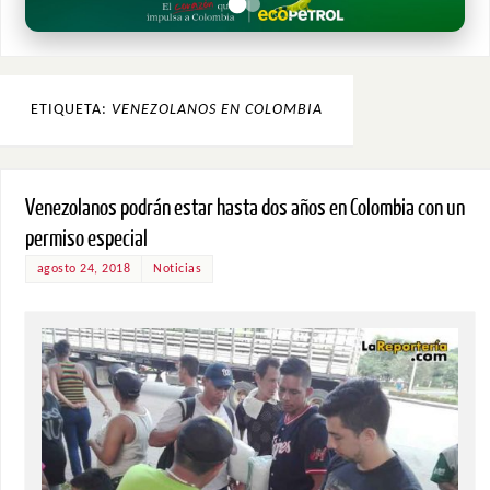
ETIQUETA:
VENEZOLANOS EN COLOMBIA
Venezolanos podrán estar hasta dos años en Colombia con un
permiso especial
agosto 24, 2018
Noticias