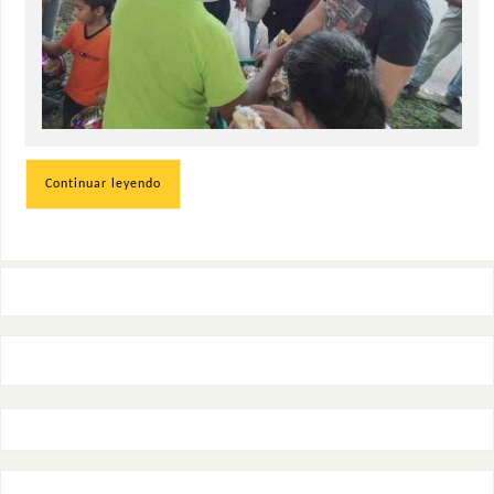
Continuar leyendo