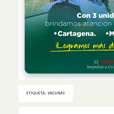
ETIQUETA:
VACUNAS