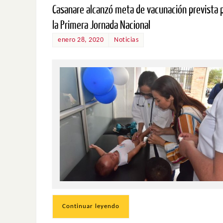
Casanare alcanzó meta de vacunación prevista 
la Primera Jornada Nacional
enero 28, 2020
Noticias
Continuar leyendo