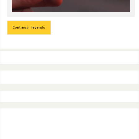
Continuar leyendo