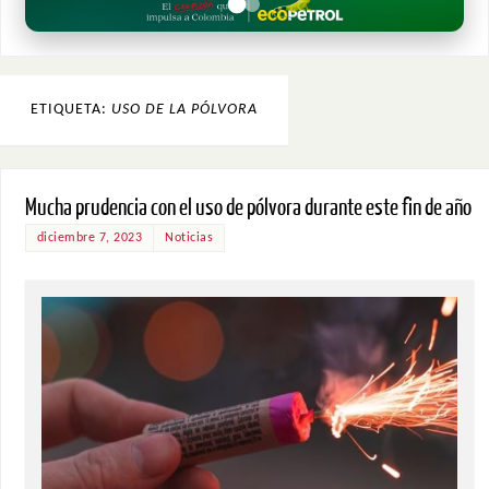
ETIQUETA:
USO DE LA PÓLVORA
Mucha prudencia con el uso de pólvora durante este fin de año
diciembre 7, 2023
Noticias