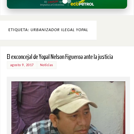
ETIQUETA:
URBANIZADOR ILEGAL YOPAL
El exconcejal de Yopal Nelson Figueroa ante la justicia
agosto 9, 2017
Noticias