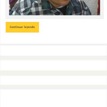
Continuar leyendo