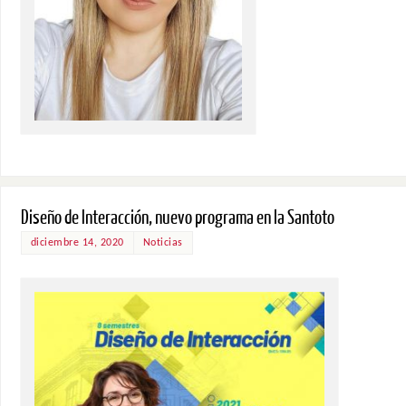
Diseño de Interacción, nuevo programa en la Santoto
diciembre 14, 2020
Noticias