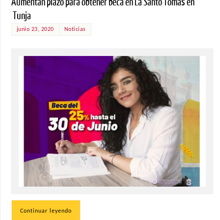
Aumentan plazo para obtener beca en La Santo Tomás en
Tunja
junio 23, 2020
Noticias
Continuar leyendo