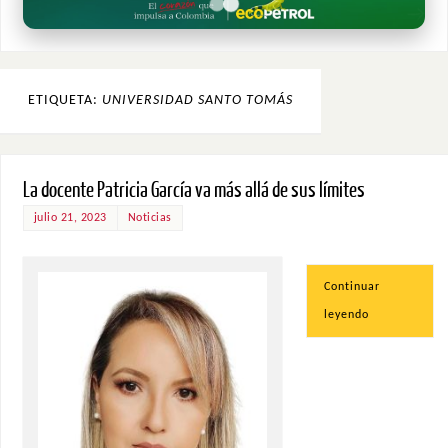
ETIQUETA:
UNIVERSIDAD SANTO TOMÁS
La docente Patricia García va más allá de sus límites
julio 21, 2023
Noticias
Continuar
leyendo