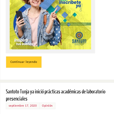
Continuar leyendo
Santoto Tunja ya inició prácticas académicas de laboratorio
presenciales
septiembre 17, 2020
Opinión