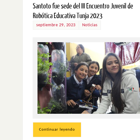
Santoto fue sede del III Encuentro Juvenil de
Robótica Educativa Tunja 2023
septiembre 29, 2023
Noticias
Continuar leyendo