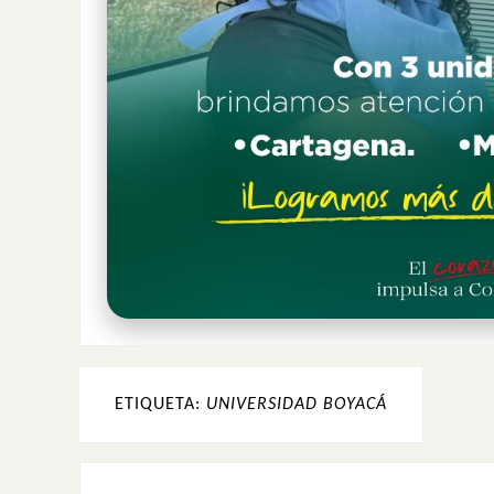
ETIQUETA:
UNIVERSIDAD BOYACÁ