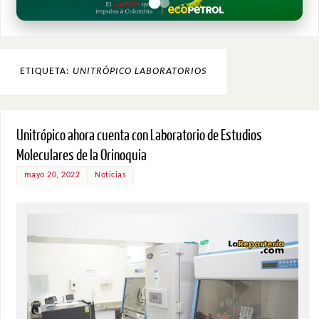
ETIQUETA:
UNITRÓPICO LABORATORIOS
Unitrópico ahora cuenta con Laboratorio de Estudios
Moleculares de la Orinoquia
mayo 20, 2022
Noticias