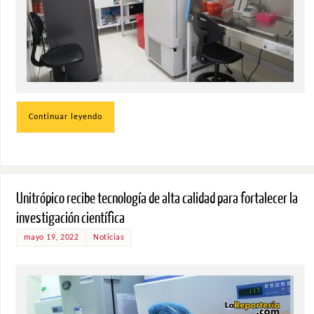
Continuar leyendo
Unitrópico recibe tecnología de alta calidad para fortalecer la
investigación científica
mayo 19, 2022
Noticias