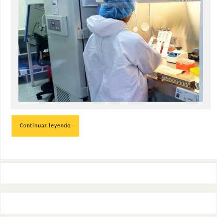
Continuar leyendo