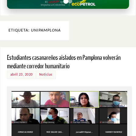
ETIQUETA:
UNIPAMPLONA
Estudiantes casanareños aislados en Pamplona volverán
mediante corredor humanitario
abril 23, 2020
Noticias