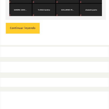
Continuar leyendo