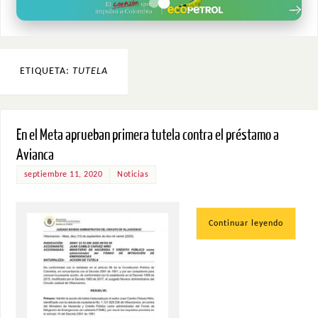
ETIQUETA:
TUTELA
En el Meta aprueban primera tutela contra el préstamo a
Avianca
septiembre 11, 2020
Noticias
Continuar leyendo