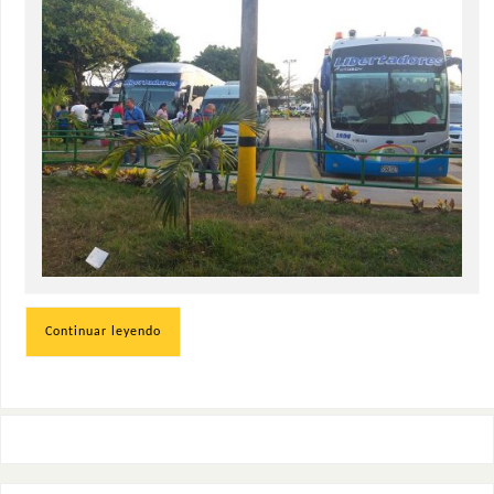
Continuar leyendo