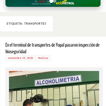
ETIQUETA:
TRANSPORTES
En el terminal de transportes de Yopal pasaron inspección de
bioseguridad
noviembre 19, 2020
Noticias