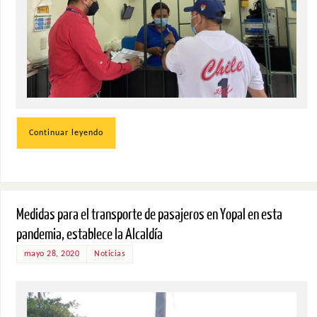
Continuar leyendo
Medidas para el transporte de pasajeros en Yopal en esta
pandemia, establece la Alcaldía
mayo 28, 2020
Noticias