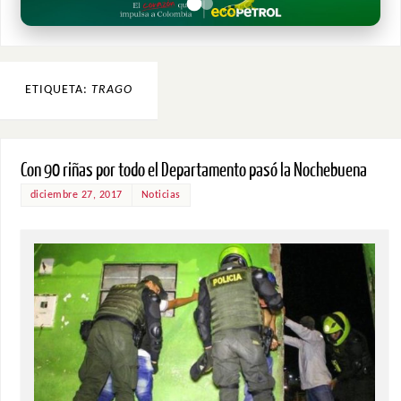
ETIQUETA:
TRAGO
Con 90 riñas por todo el Departamento pasó la Nochebuena
diciembre 27, 2017
Noticias