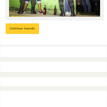
Continuar leyendo