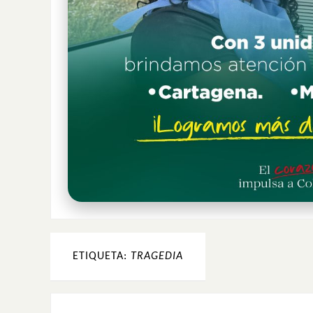
ETIQUETA:
TRAGEDIA