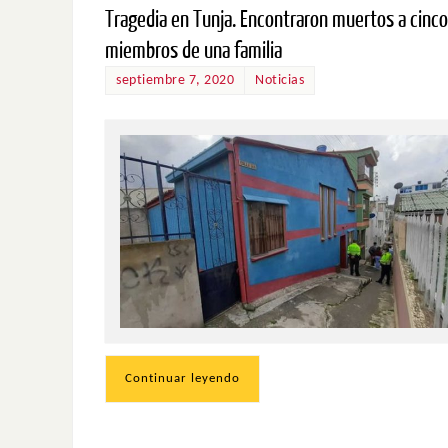
Tragedia en Tunja. Encontraron muertos a cinco
miembros de una familia
septiembre 7, 2020
Noticias
Continuar leyendo