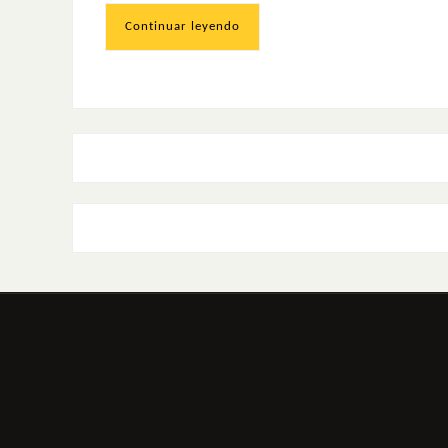
Continuar leyendo