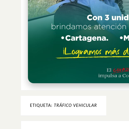
ETIQUETA:
TRÁFICO VEHICULAR