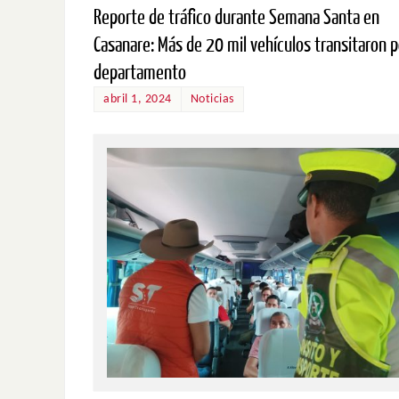
Reporte de tráfico durante Semana Santa en
Casanare: Más de 20 mil vehículos transitaron p
departamento
abril 1, 2024
Noticias