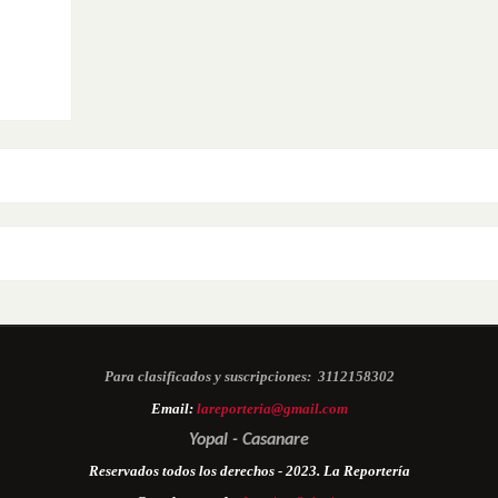
Para clasificados y suscripciones:
3112158302
Email:
lareporteria@gmail.com
Yopal - Casanare
Reservados todos los derechos - 2023. La Reportería