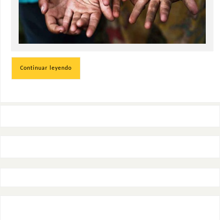
Continuar leyendo