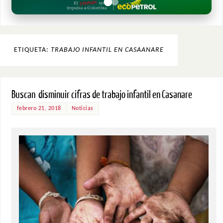
ETIQUETA:
TRABAJO INFANTIL EN CASAANARE
Buscan disminuir cifras de trabajo infantil en Casanare
febrero 21, 2018
Noticias